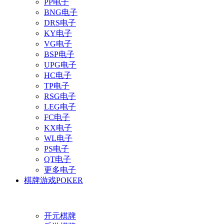
PP电子
BNG电子
DRS电子
KY电子
VG电子
BSP电子
UPG电子
HC电子
TP电子
RSG电子
LEG电子
FC电子
KX电子
WL电子
PS电子
QT电子
更多电子
棋牌游戏
POKER
开元棋牌