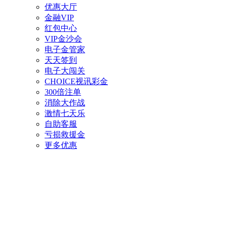
优惠大厅
金融VIP
红包中心
VIP金沙会
电子金管家
天天签到
电子大闯关
CHOICE视讯彩金
300倍注单
消除大作战
激情七天乐
自助客服
亏损救援金
更多优惠