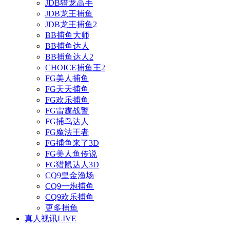
JDB猎龙高手
JDB龙王捕鱼
JDB龙王捕鱼2
BB捕鱼大师
BB捕鱼达人
BB捕鱼达人2
CHOICE捕鱼王2
FG美人捕鱼
FG天天捕鱼
FG欢乐捕鱼
FG雷霆战警
FG捕鸟达人
FG魔法王者
FG捕鱼来了3D
FG美人鱼传说
FG猎鼠达人3D
CQ9皇金渔场
CQ9一炮捕鱼
CQ9欢乐捕鱼
更多捕鱼
真人视讯
LIVE